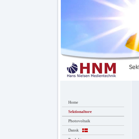
Home
Sektionaltore
Photovoltaik
Dansk