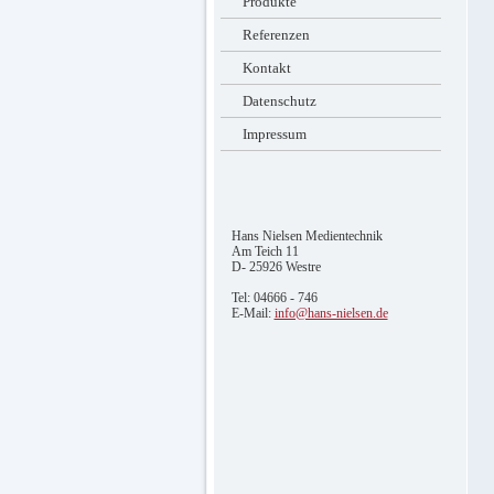
Produkte
Referenzen
Kontakt
Datenschutz
Impressum
Hans Nielsen Medientechnik
Am Teich 11
D- 25926 Westre
Tel: 04666 - 746
E-Mail:
info@hans-nielsen.de