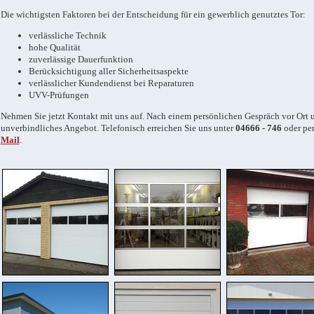
Die wichtigsten Faktoren bei der Entscheidung für ein gewerblich genutztes Tor:
verlässliche Technik
hohe Qualität
zuverlässige Dauerfunktion
Berücksichtigung aller Sicherheitsaspekte
verlässlicher Kundendienst bei Reparaturen
UVV-Prüfungen
Nehmen Sie jetzt Kontakt mit uns auf. Nach einem persönlichen Gespräch vor Ort u
unverbindliches Angebot. Telefonisch erreichen Sie uns unter
04666 - 746
oder pe
Mail
.