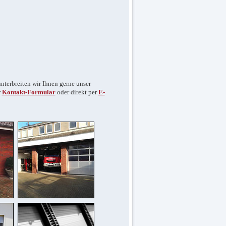
nterbreiten wir Ihnen gerne unser
r
Kontakt-Formular
oder direkt per
E-