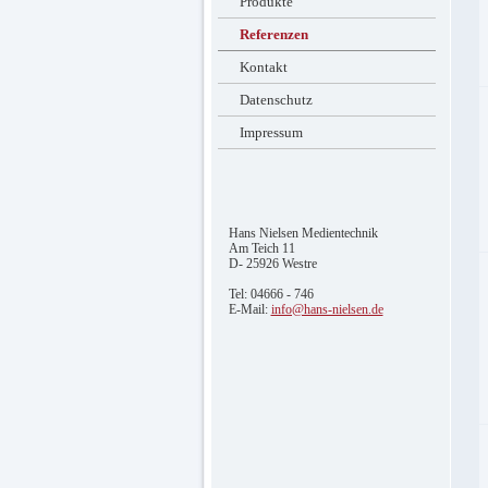
Produkte
Referenzen
Kontakt
Datenschutz
Impressum
Hans Nielsen Medientechnik
Am Teich 11
D- 25926 Westre
Tel: 04666 - 746
E-Mail:
info@hans-nielsen.de