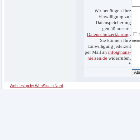
Wir benötigen Ihre
Einwilligung zur
Datenspeicherung
gemäß unserer
Datenschutzerklärung
.
J
Sie können Ihre
mein
Einwilligung jederzeit
per Mail an
info@hans-
nielsen.de
widerrufen.
*
Webdesign by WebStudio Nord