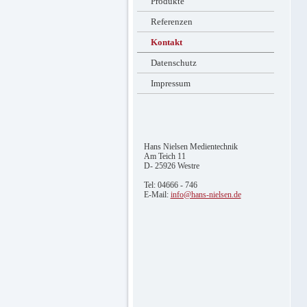
Produkte
Referenzen
Kontakt
Datenschutz
Impressum
Hans Nielsen Medientechnik
Am Teich 11
D- 25926 Westre
Tel: 04666 - 746
E-Mail:
info@hans-nielsen.de