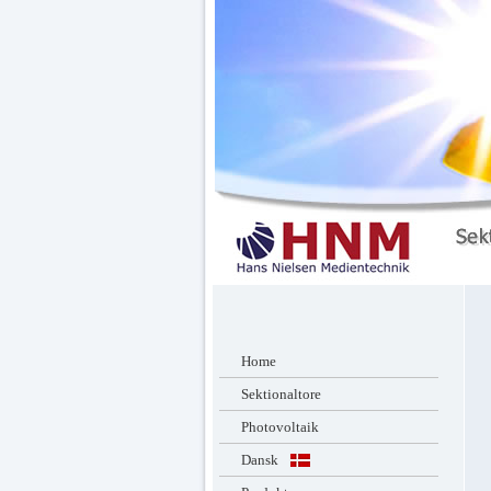
Home
Sektionaltore
Photovoltaik
Dansk