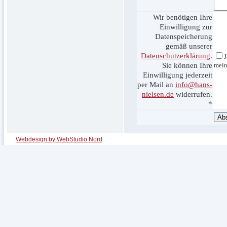
Wir benötigen Ihre
Einwilligung zur
Datenspeicherung
gemäß unserer
Datenschutzerklärung
.
J
Sie können Ihre
mein
Einwilligung jederzeit
per Mail an
info@hans-
nielsen.de
widerrufen.
*
Webdesign by WebStudio Nord